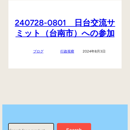
240728-0801 日台交流サ
ミット（台南市）への参加
ブログ
行政視察
2024年8月3日
Search