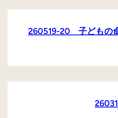
260519-20 子
260