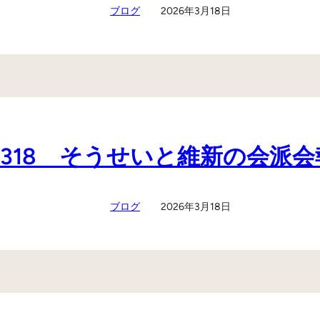
ブログ
2026年3月18日
0318 そうせいと維新の会派
ブログ
2026年3月18日