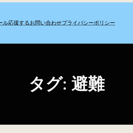
ール
応援する
お問い合わせ
プライバシーポリシー
タグ:
避難