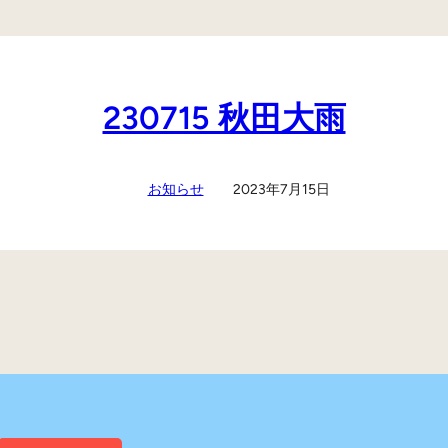
230715 秋田大雨
お知らせ
2023年7月15日