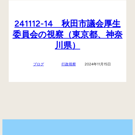
241112-14 秋田市議会厚生
委員会の視察（東京都、神奈
川県）
ブログ
行政視察
2024年11月15日