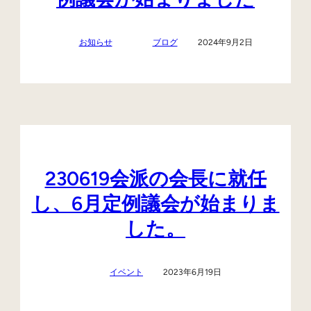
お知らせ
ブログ
2024年9月2日
230619会派の会長に就任
し、6月定例議会が始まりま
した。
イベント
2023年6月19日