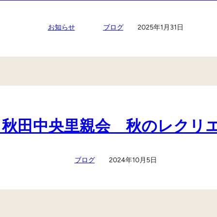
お知らせ
ブログ
2025年1月31日
05 秋田中央里親会 秋のレクリ
ブログ
2024年10月5日