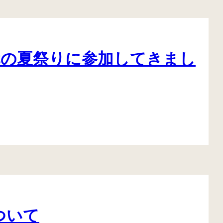
地元の夏祭りに参加してきまし
ついて