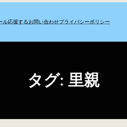
ール
応援する
お問い合わせ
プライバシーポリシー
タグ:
里親