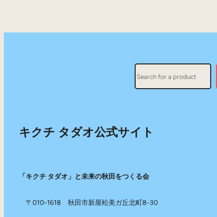
Search
キクチ タダオ公式サイト
「キクチ タダオ」と未来の秋田をつくる会
〒010-1618 秋田市新屋松美ガ丘北町8-30