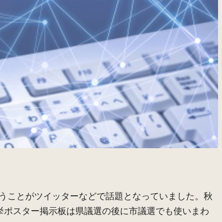
うことがツイッターなどで話題となっていました。秋
選挙ポスター掲示板は県議選の後に市議選でも使いまわ