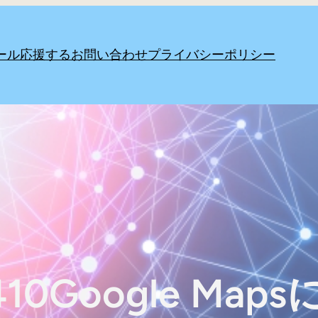
ール
応援する
お問い合わせ
プライバシーポリシー
410Google Map