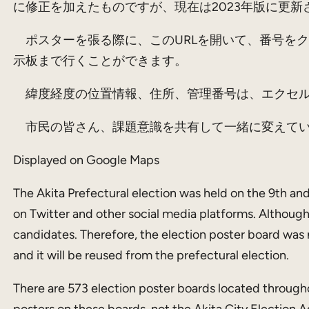
に修正を加えたものですが、現在は2023年版に更新
ポスターを張る際に、このURLを開いて、番号を
示板まで行くことができます。
緯度経度の位置情報、住所、管理番号は、エクセル
市民の皆さん、課題意識を共有して一緒に変えてい
Displayed on Google Maps
The Akita Prefectural election was held on the 9th an
on Twitter and other social media platforms. Although 
candidates. Therefore, the election poster board was
and it will be reused from the prefectural election.
There are 573 election poster boards located throughou
posters on these boards, not the Akita City Election 