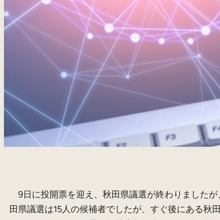
9日に投開票を迎え、秋田県議選が終わりましたが
田県議選は15人の候補者でしたが、すぐ後にある秋