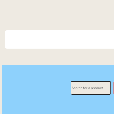
Search