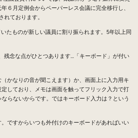
元年６月定例会からペーパーレス会議に完全移行し、
用されております。
ていたものが新しい議員に割り振られます。5年以上同
、残念な点がひとつあります…「キーボード」が付い
（かなりの音が聞こえます）か、画面上に入力用キ
設定しており、メモは画面を触ってフリック入力で打
ゃならないからです。ではキーボード入力は？という
。ですからいつも外付けのキーボードがあればいい