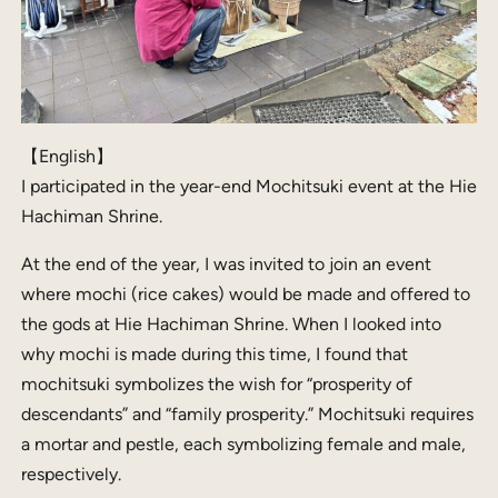
【English】
I participated in the year-end Mochitsuki event at the Hie
Hachiman Shrine.
At the end of the year, I was invited to join an event
where mochi (rice cakes) would be made and offered to
the gods at Hie Hachiman Shrine. When I looked into
why mochi is made during this time, I found that
mochitsuki symbolizes the wish for “prosperity of
descendants” and “family prosperity.” Mochitsuki requires
a mortar and pestle, each symbolizing female and male,
respectively.