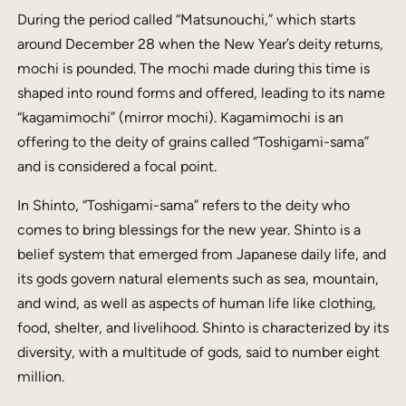
During the period called “Matsunouchi,” which starts
around December 28 when the New Year’s deity returns,
mochi is pounded. The mochi made during this time is
shaped into round forms and offered, leading to its name
“kagamimochi” (mirror mochi). Kagamimochi is an
offering to the deity of grains called “Toshigami-sama”
and is considered a focal point.
In Shinto, “Toshigami-sama” refers to the deity who
comes to bring blessings for the new year. Shinto is a
belief system that emerged from Japanese daily life, and
its gods govern natural elements such as sea, mountain,
and wind, as well as aspects of human life like clothing,
food, shelter, and livelihood. Shinto is characterized by its
diversity, with a multitude of gods, said to number eight
million.