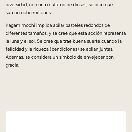
diversidad, con una multitud de dioses, se dice que
suman ocho millones.
Kagamimochi implica apilar pasteles redondos de
diferentes tamaños, y se cree que esta acción representa
la luna y el sol. Se cree que trae buena suerte cuando la
felicidad y la riqueza (bendiciones) se apilan juntas.
Además, se considera un símbolo de envejecer con
gracia.