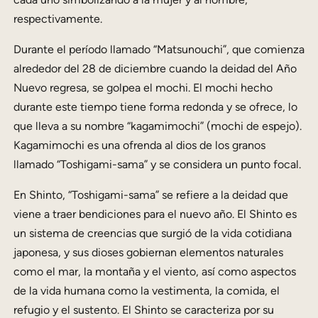
respectivamente.
Durante el período llamado “Matsunouchi”, que comienza
alrededor del 28 de diciembre cuando la deidad del Año
Nuevo regresa, se golpea el mochi. El mochi hecho
durante este tiempo tiene forma redonda y se ofrece, lo
que lleva a su nombre “kagamimochi” (mochi de espejo).
Kagamimochi es una ofrenda al dios de los granos
llamado “Toshigami-sama” y se considera un punto focal.
En Shinto, “Toshigami-sama” se refiere a la deidad que
viene a traer bendiciones para el nuevo año. El Shinto es
un sistema de creencias que surgió de la vida cotidiana
japonesa, y sus dioses gobiernan elementos naturales
como el mar, la montaña y el viento, así como aspectos
de la vida humana como la vestimenta, la comida, el
refugio y el sustento. El Shinto se caracteriza por su