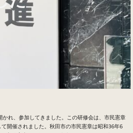
した
が開かれ、参加してきました。この研修会は、市民憲章
て開催されました。秋田市の市民憲章は昭和36年6