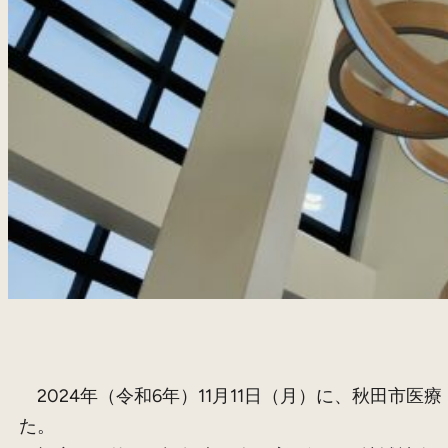
2024年（令和6年）11月11日（月）に、秋田市
た。