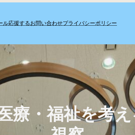
ール
応援する
お問い合わせ
プライバシーポリシー
田市医療・福祉を考