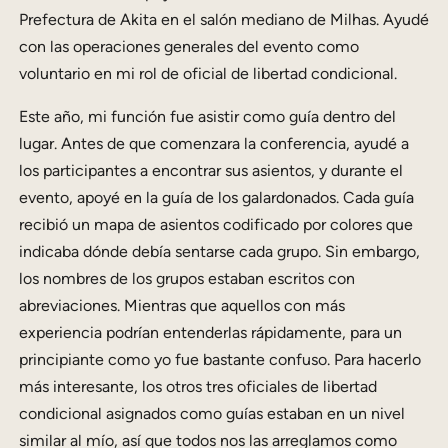
Prefectura de Akita en el salón mediano de Milhas. Ayudé
con las operaciones generales del evento como
voluntario en mi rol de oficial de libertad condicional.
Este año, mi función fue asistir como guía dentro del
lugar. Antes de que comenzara la conferencia, ayudé a
los participantes a encontrar sus asientos, y durante el
evento, apoyé en la guía de los galardonados. Cada guía
recibió un mapa de asientos codificado por colores que
indicaba dónde debía sentarse cada grupo. Sin embargo,
los nombres de los grupos estaban escritos con
abreviaciones. Mientras que aquellos con más
experiencia podrían entenderlas rápidamente, para un
principiante como yo fue bastante confuso. Para hacerlo
más interesante, los otros tres oficiales de libertad
condicional asignados como guías estaban en un nivel
similar al mío, así que todos nos las arreglamos como