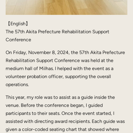
【English】
The 57th Akita Prefecture Rehabilitation Support
Conference
On Friday, November 8, 2024, the 57th Akita Prefecture
Rehabilitation Support Conference was held at the
medium hall of Milhas. I helped with the event as a
volunteer probation officer, supporting the overall
operations.
This year, my role was to assist as a guide inside the
venue. Before the conference began, I guided
participants to their seats. Once the event started, I
assisted with directing award recipients. Each guide was
given a color-coded seating chart that showed where