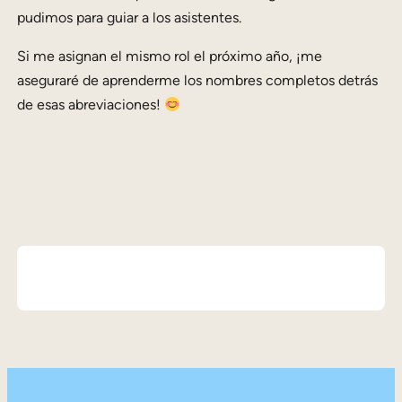
pudimos para guiar a los asistentes.
Si me asignan el mismo rol el próximo año, ¡me
aseguraré de aprenderme los nombres completos detrás
de esas abreviaciones!