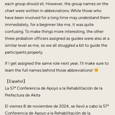
each group should sit. However, the group names on the
chart were written in abbreviations. While those who
have been involved for a long time may understand them
immediately, for a beginner like me, it was quite
confusing. To make things more interesting, the other
three probation officers assigned as guides were also at a
similar level as me, so we all struggled a bit to guide the
participants properly.
If I get assigned the same role next year, I’ll make sure to
learn the full names behind those abbreviations!
【Español】
La 57ª Conferencia de Apoyo a la Rehabilitación de la
Prefectura de Akita
El viernes 8 de noviembre de 2024, se llevó a cabo la 57ª
Conferencia de Apoyo a la Rehabilitación de la