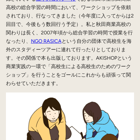
高校の総合学習の時間において、ワークショップを依頼
されており、行なってきました（今年度に入ってからは2
回目で、今後もう数回行う予定）。私と秋田商業高校の
関わりは長く、2007年頃から総合学習の時間で授業を行
なったり、
NGO RASICA
という自分の団体で高校生を海
外のスタディーツアーに連れて行ったりとしておりま
す。その関係で本も出版しております。AKISHOPという
商業実践の一環で「高校生による高校生のためのワーク
ショップ」を行うことをゴールにこれからも頑張って関
わらせていただきます。