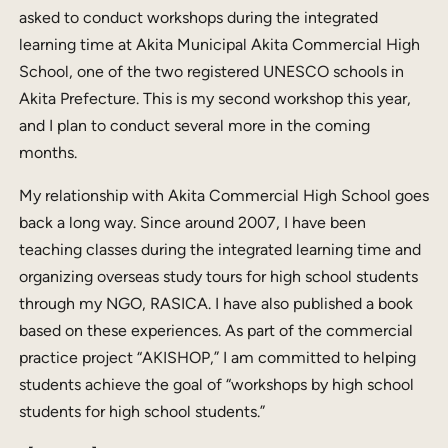
asked to conduct workshops during the integrated
learning time at Akita Municipal Akita Commercial High
School, one of the two registered UNESCO schools in
Akita Prefecture. This is my second workshop this year,
and I plan to conduct several more in the coming
months.
My relationship with Akita Commercial High School goes
back a long way. Since around 2007, I have been
teaching classes during the integrated learning time and
organizing overseas study tours for high school students
through my NGO, RASICA. I have also published a book
based on these experiences. As part of the commercial
practice project “AKISHOP,” I am committed to helping
students achieve the goal of “workshops by high school
students for high school students.”