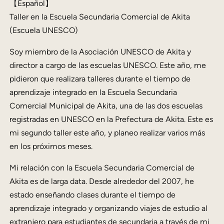
【Español】
Taller en la Escuela Secundaria Comercial de Akita
(Escuela UNESCO)
Soy miembro de la Asociación UNESCO de Akita y
director a cargo de las escuelas UNESCO. Este año, me
pidieron que realizara talleres durante el tiempo de
aprendizaje integrado en la Escuela Secundaria
Comercial Municipal de Akita, una de las dos escuelas
registradas en UNESCO en la Prefectura de Akita. Este es
mi segundo taller este año, y planeo realizar varios más
en los próximos meses.
Mi relación con la Escuela Secundaria Comercial de
Akita es de larga data. Desde alrededor del 2007, he
estado enseñando clases durante el tiempo de
aprendizaje integrado y organizando viajes de estudio al
extranjero para estudiantes de secundaria a través de mi