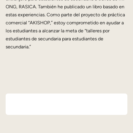
ONG, RASICA. También he publicado un libro basado en
estas experiencias. Como parte del proyecto de práctica
comercial “AKISHOP,” estoy comprometido en ayudar a
los estudiantes a alcanzar la meta de “talleres por
estudiantes de secundaria para estudiantes de
secundaria.”