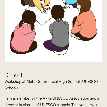
【English】
Workshop at Akita Commercial High School (UNESCO
School)
I am a member of the Akita UNESCO Association and a
director in charge of UNESCO schools. This year, I was